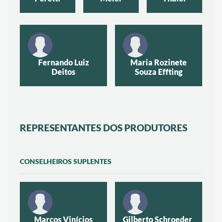
Fernando Luiz
Maria Rozinete
Deitos
Souza Effting
REPRESENTANTES DOS PRODUTORES
CONSELHEIROS SUPLENTES
Marcos Vinícios
Gilberto Schroeder