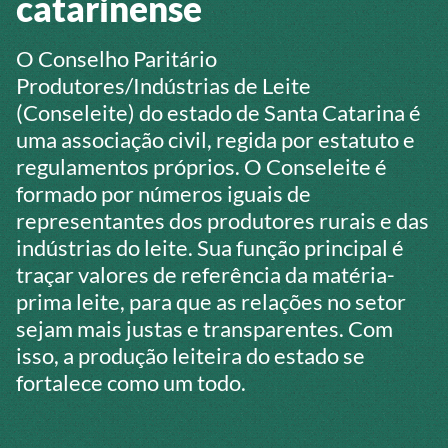
catarinense
O Conselho Paritário
Produtores/Indústrias de Leite
(Conseleite) do estado de Santa Catarina é
uma associação civil, regida por estatuto e
regulamentos próprios. O Conseleite é
formado por números iguais de
representantes dos produtores rurais e das
indústrias do leite. Sua função principal é
traçar valores de referência da matéria-
prima leite, para que as relações no setor
sejam mais justas e transparentes. Com
isso, a produção leiteira do estado se
fortalece como um todo.