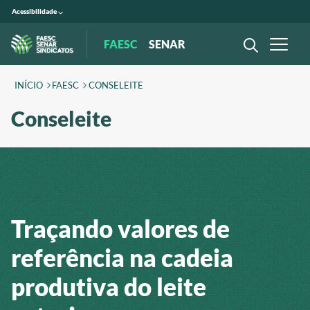
Acessibilidade
FAESC
SENAR
INÍCIO
FAESC
CONSELEITE
Conseleite
Traçando valores de
referência na cadeia
produtiva do leite