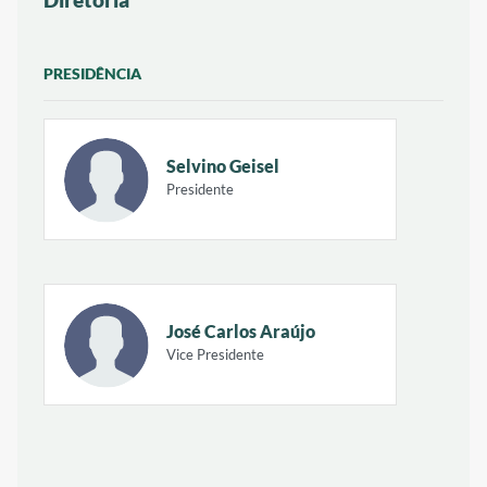
PRESIDÊNCIA
Selvino Geisel
Presidente
José Carlos Araújo
Vice Presidente