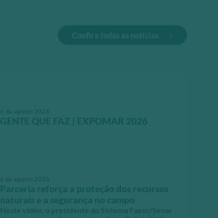
Confira todas as notícias
6 de agosto 2026
GENTE QUE FAZ | EXPOMAR 2026
6 de agosto 2026
Parceria reforça a proteção dos recursos
naturais e a segurança no campo
Neste vídeo, o presidente do Sistema Faesc/Senar