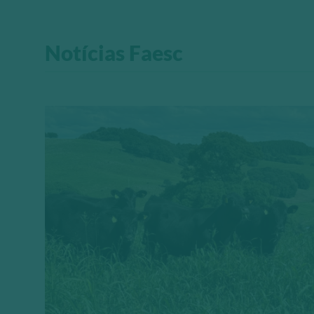
Notícias Faesc