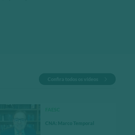
Confira todos os vídeos
FAESC
CNA: Marco Temporal