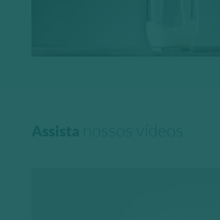
nossos vídeos
Assista