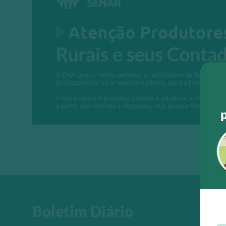
Boletim Diário