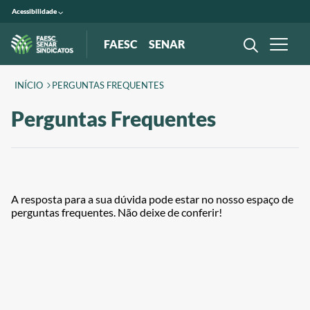
Acessibilidade
FAESC
SENAR
INÍCIO
PERGUNTAS FREQUENTES
Perguntas Frequentes
A resposta para a sua dúvida pode estar no nosso espaço de
perguntas frequentes. Não deixe de conferir!