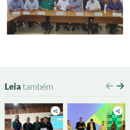
Leia
também