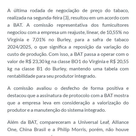
A última rodada de negociação de preço do tabaco,
realizada na segunda-feira (3), resultou em um acordo com
a BAT. A comissão representativa dos fumicultores
negociou com a empresa um reajuste, linear, de 10,55% no
Virgínia e 7,01% no Burley, para a safra de tabaco
2024/2025, o que significa a reposição da variação do
custo de produção. Com isso, a BAT passa a operar com o
valor de R$ 23,30 kg na classe BO1 do Virginia e R$ 20,55
kg na classe B1 do Burley, mantendo uma tabela com
rentabilidade para seu produtor integrado.
A comissão avaliou o desfecho de forma positiva e
destacou que a assinatura de protocolo com a BAT mostra
que a empresa leva em consideração a valorização do
produtor e a manutenção do sistema integrado.
Além da BAT, compareceram a Universal Leaf, Alliance
One, China Brasil e a Philip Morris, porém, não houve