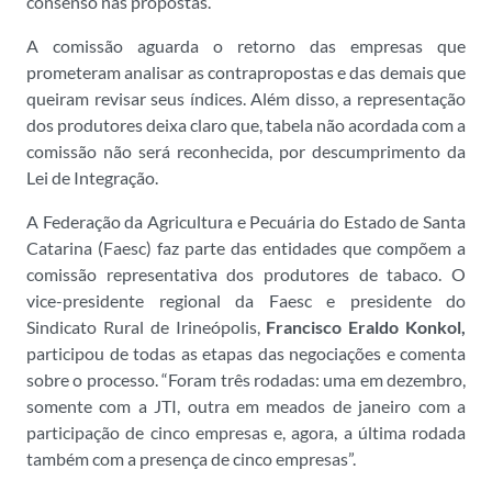
consenso nas propostas.
A comissão aguarda o retorno das empresas que
prometeram analisar as contrapropostas e das demais que
queiram revisar seus índices. Além disso, a representação
dos produtores deixa claro que, tabela não acordada com a
comissão não será reconhecida, por descumprimento da
Lei de Integração.
A Federação da Agricultura e Pecuária do Estado de Santa
Catarina (Faesc) faz parte das entidades que compõem a
comissão representativa dos produtores de tabaco. O
vice-presidente regional da Faesc e presidente do
Sindicato Rural de Irineópolis,
Francisco
Eraldo Konkol,
participou de todas as etapas das negociações e comenta
sobre o processo. “Foram três rodadas: uma em dezembro,
somente com a JTI, outra em meados de janeiro com a
participação de cinco empresas e, agora, a última rodada
também com a presença de cinco empresas”.