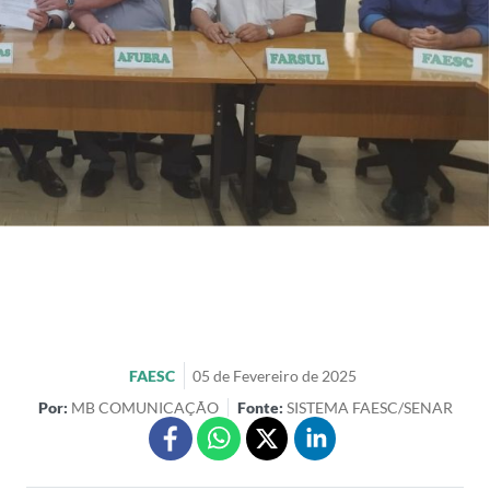
FAESC
05 de Fevereiro de 2025
Por:
MB COMUNICAÇÃO
Fonte:
SISTEMA FAESC/SENAR