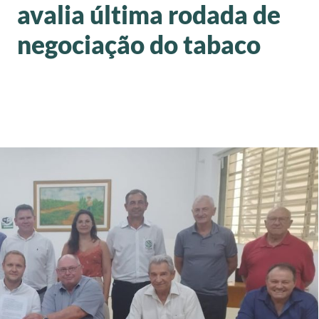
avalia última rodada de
negociação do tabaco