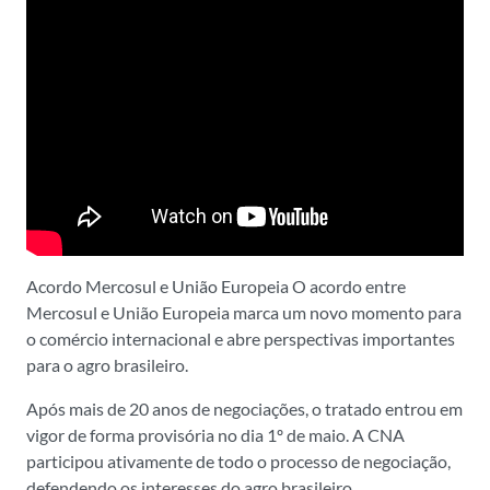
Acordo Mercosul e União Europeia O acordo entre
Mercosul e União Europeia marca um novo momento para
o comércio internacional e abre perspectivas importantes
para o agro brasileiro.
Após mais de 20 anos de negociações, o tratado entrou em
vigor de forma provisória no dia 1º de maio. A CNA
participou ativamente de todo o processo de negociação,
defendendo os interesses do agro brasileiro.