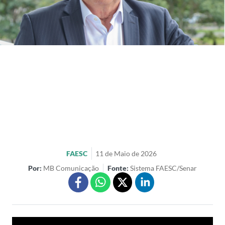
FAESC
11 de Maio de 2026
Por:
MB Comunicação
Fonte:
Sistema FAESC/Senar