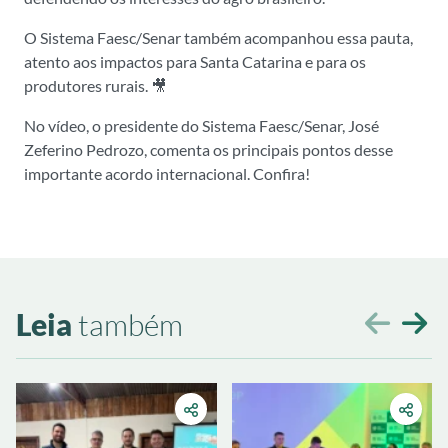
O Sistema Faesc/Senar também acompanhou essa pauta,
atento aos impactos para Santa Catarina e para os
produtores rurais. 🎥
No vídeo, o presidente do Sistema Faesc/Senar, José
Zeferino Pedrozo, comenta os principais pontos desse
importante acordo internacional. Confira!
Leia
também