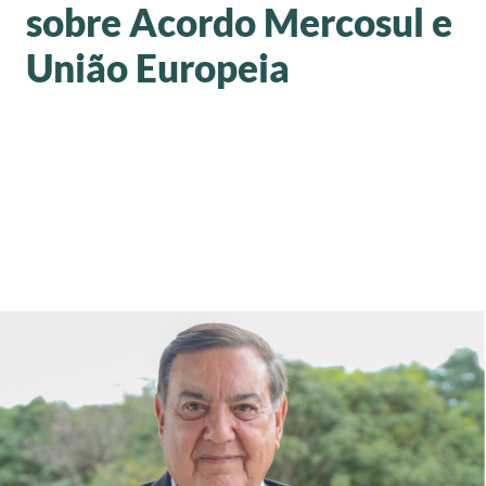
sobre Acordo Mercosul e
União Europeia