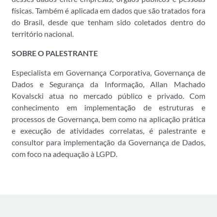
físicas. Também é aplicada em dados que são tratados fora
do Brasil, desde que tenham sido coletados dentro do
território nacional.
SOBRE O PALESTRANTE
Especialista em Governança Corporativa, Governança de
Dados e Segurança da Informação, Allan Machado
Kovalscki atua no mercado público e privado. Com
conhecimento em implementação de estruturas e
processos de Governança, bem como na aplicação prática
e execução de atividades correlatas, é palestrante e
consultor para implementação da Governança de Dados,
com foco na adequação à LGPD.