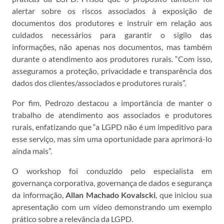
alertar sobre os riscos associados à exposição de
documentos dos produtores e instruir em relação aos
cuidados necessários para garantir o sigilo das
informações, não apenas nos documentos, mas também
durante o atendimento aos produtores rurais. “Com isso,
asseguramos a proteção, privacidade e transparência dos
dados dos clientes/associados e produtores rurais”.
Por fim, Pedrozo destacou a importância de manter o
trabalho de atendimento aos associados e produtores
rurais, enfatizando que “a LGPD não é um impeditivo para
esse serviço, mas sim uma oportunidade para aprimorá-lo
ainda mais”.
O workshop foi conduzido pelo especialista em
governança corporativa, governança de dados e segurança
da informação,
Allan Machado Kovalscki
, que iniciou sua
apresentação com um vídeo demonstrando um exemplo
prático sobre a relevância da LGPD.