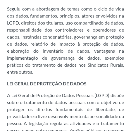
Seguiu com a abordagem de temas como o ciclo de vida
dos dados, fundamentos, princípios, atores envolvidos na
LGPD, direitos dos titulares, uso compartilhado de dados,
responsabilidade dos controladores e operadores de
dados, instâncias condenatórias, governança em proteção
de dados, relatório de impacto à proteção de dados,
elaboração do inventário de dados, vantagens na
implementação de governança de dados, exemplos
práticos do tratamento de dados nos Sindicatos Rurais,
entre outros.
LEI GERAL DE PROTEÇÃO DE DADOS
A Lei Geral de Proteção de Dados Pessoais (LGPD) dispõe
sobre o tratamento de dados pessoais com o objetivo de
proteger os direitos fundamentais de liberdade, de
privacidade e o livre desenvolvimento da personalidade da
pessoa. A legislação regula as atividades e o tratamento
desses dados entre empresas, órgãos públicos e pessoas