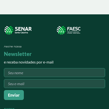
Assine nossa
Newsletter
e receba novidades por e-mail
Enviar