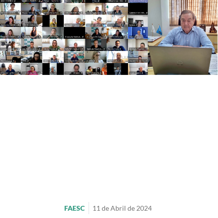
FAESC
11 de Abril de 2024