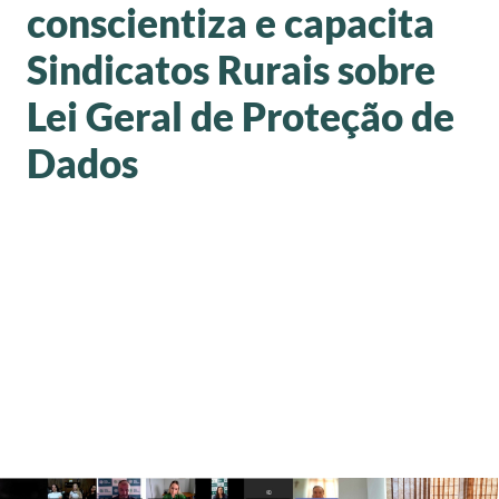
conscientiza e capacita
Sindicatos Rurais sobre
Lei Geral de Proteção de
Dados