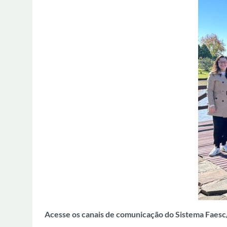
Acesse os canais de comunicação do Sistema Faes