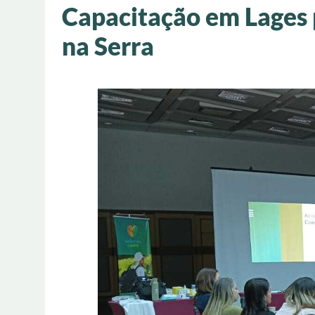
Capacitação em Lages 
na Serra