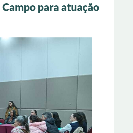
o Campo para atuação