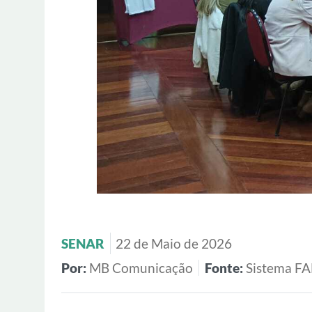
SENAR
22 de Maio de 2026
Por:
MB Comunicação
Fonte:
Sistema F