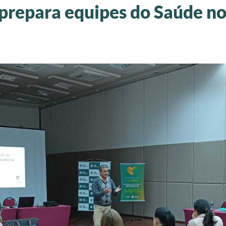
prepara equipes do Saúde n