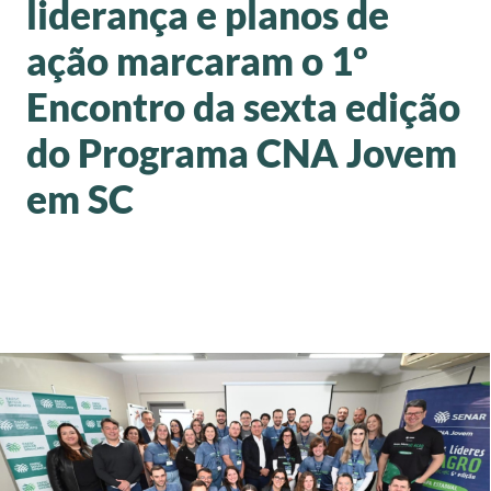
liderança e planos de
ação marcaram o 1º
Encontro da sexta edição
do Programa CNA Jovem
em SC