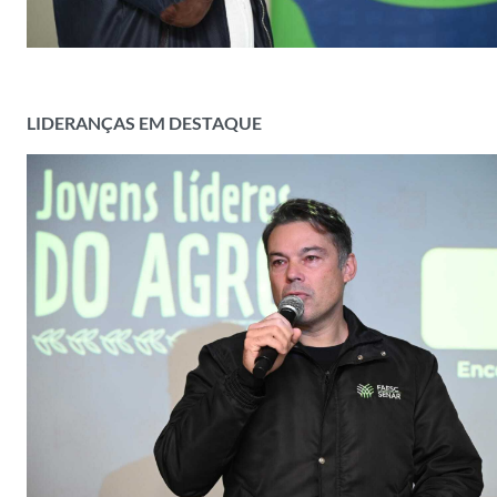
LIDERANÇAS EM DESTAQUE