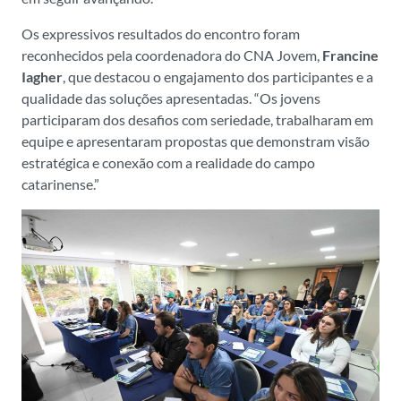
Os expressivos resultados do encontro foram
reconhecidos pela coordenadora do CNA Jovem,
Francine
Iagher
, que destacou o engajamento dos participantes e a
qualidade das soluções apresentadas. “Os jovens
participaram dos desafios com seriedade, trabalharam em
equipe e apresentaram propostas que demonstram visão
estratégica e conexão com a realidade do campo
catarinense.”