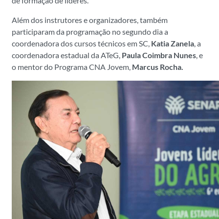
de formação de líderes.
Além dos instrutores e organizadores, também
participaram da programação no segundo dia a
coordenadora dos cursos técnicos em SC,
Katia Zanela
, a
coordenadora estadual da ATeG,
Paula Coimbra Nunes
, e
o mentor do Programa CNA Jovem,
Marcus Rocha.