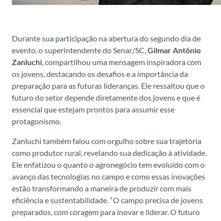
Durante sua participação na abertura do segundo dia de
evento, o superintendente do Senar/SC,
Gilmar Antônio
Zanluchi
, compartilhou uma mensagem inspiradora com
os jovens, destacando os desafios e a importância da
preparação para as futuras lideranças. Ele ressaltou que o
futuro do setor depende diretamente dos jovens e que é
essencial que estejam prontos para assumir esse
protagonismo.
Zanluchi também falou com orgulho sobre sua trajetória
como produtor rural, revelando sua dedicação à atividade.
Ele enfatizou o quanto o agronegócio tem evoluído com o
avanço das tecnologias no campo e como essas inovações
estão transformando a maneira de produzir com mais
eficiência e sustentabilidade. “O campo precisa de jovens
preparados, com coragem para inovar e liderar. O futuro