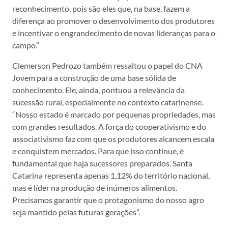
reconhecimento, pois são eles que, na base, fazem a
diferença ao promover o desenvolvimento dos produtores
e incentivar o engrandecimento de novas lideranças para o
campo.”
Clemerson Pedrozo também ressaltou o papel do CNA
Jovem para a construção de uma base sólida de
conhecimento. Ele, ainda, pontuou a relevância da
sucessão rural, especialmente no contexto catarinense.
“Nosso estado é marcado por pequenas propriedades, mas
com grandes resultados. A força do cooperativismo e do
associativismo faz com que os produtores alcancem escala
e conquistem mercados. Para que isso continue, é
fundamental que haja sucessores preparados. Santa
Catarina representa apenas 1,12% do território nacional,
mas é líder na produção de inúmeros alimentos.
Precisamos garantir que o protagonismo do nosso agro
seja mantido pelas futuras gerações”.