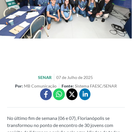
SENAR
07 de Julho de 2025
Por:
MB Comunicação
Fonte:
Sistema FAESC/SENAR
No último fim de semana (06 e 07), Florianópolis se
transformou no ponto de encontro de 30 jovens com