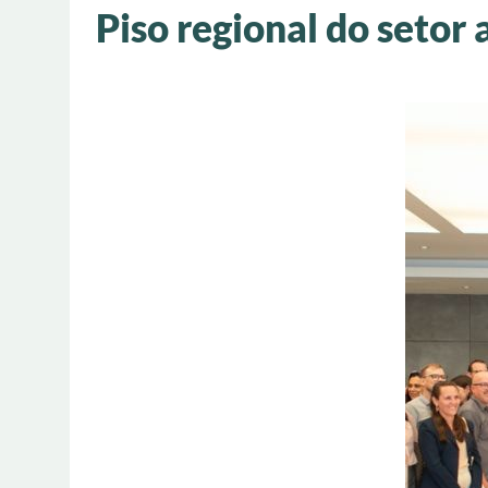
Piso regional do setor