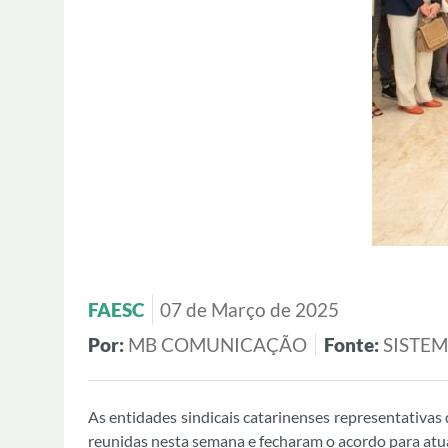
FAESC
07 de Março de 2025
Por:
MB COMUNICAÇÃO
Fonte:
SISTE
As entidades sindicais catarinenses representativas
reunidas nesta semana e fecharam o acordo para atuali