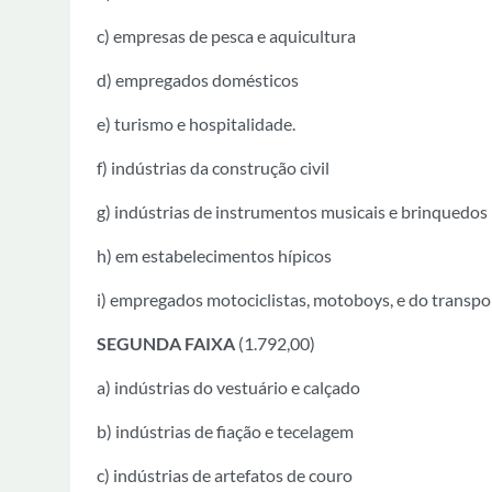
c) empresas de pesca e aquicultura
d) empregados domésticos
e) turismo e hospitalidade.
f) indústrias da construção civil
g) indústrias de instrumentos musicais e brinquedos
h) em estabelecimentos hípicos
i) empregados motociclistas, motoboys, e do transpo
SEGUNDA FAIXA
(1.792,00)
a) indústrias do vestuário e calçado
b) indústrias de fiação e tecelagem
c) indústrias de artefatos de couro