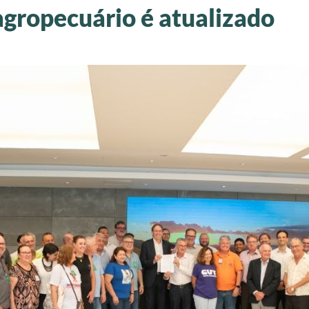
 agropecuário é atualizado