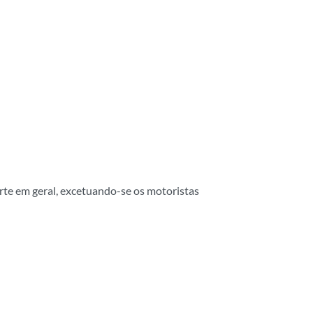
rte em geral, excetuando-se os motoristas