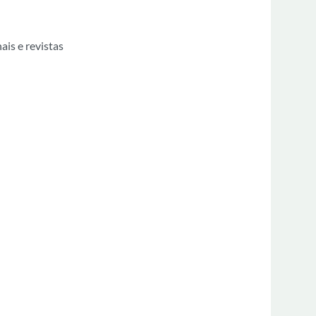
is e revistas