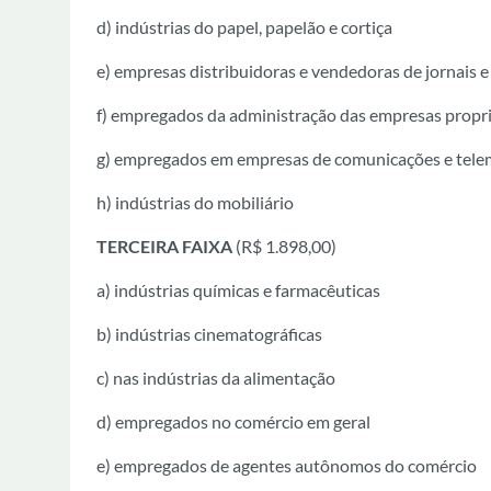
d) indústrias do papel, papelão e cortiça
e) empresas distribuidoras e vendedoras de jornais 
f) empregados da administração das empresas propriet
g) empregados em empresas de comunicações e tele
h) indústrias do mobiliário
TERCEIRA FAIXA
(R$ 1.898,00)
a) indústrias químicas e farmacêuticas
b) indústrias cinematográficas
c) nas indústrias da alimentação
d) empregados no comércio em geral
e) empregados de agentes autônomos do comércio