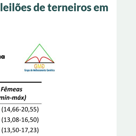
leilões de terneiros em