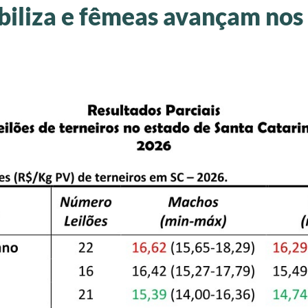
iliza e fêmeas avançam nos 