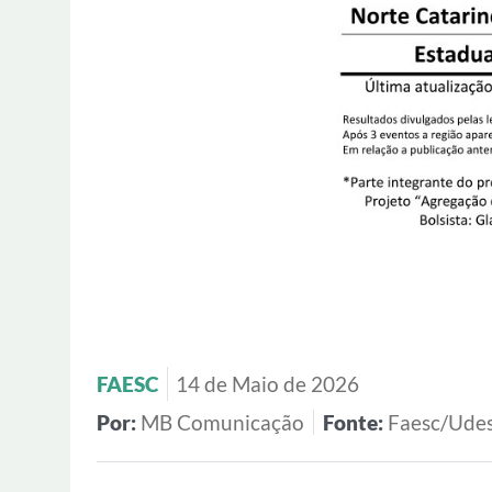
FAESC
14 de Maio de 2026
Por:
MB Comunicação
Fonte:
Faesc/Ude