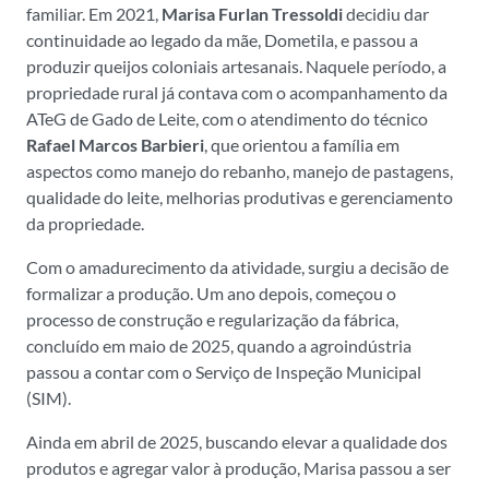
familiar. Em 2021,
Marisa Furlan Tressoldi
decidiu dar
continuidade ao legado da mãe, Dometila, e passou a
produzir queijos coloniais artesanais. Naquele período, a
propriedade rural já contava com o acompanhamento da
ATeG de Gado de Leite, com o atendimento do técnico
Rafael Marcos Barbieri
, que orientou a família em
aspectos como manejo do rebanho, manejo de pastagens,
qualidade do leite, melhorias produtivas e gerenciamento
da propriedade.
Com o amadurecimento da atividade, surgiu a decisão de
formalizar a produção. Um ano depois, começou o
processo de construção e regularização da fábrica,
concluído em maio de 2025, quando a agroindústria
passou a contar com o Serviço de Inspeção Municipal
(SIM).
Ainda em abril de 2025, buscando elevar a qualidade dos
produtos e agregar valor à produção, Marisa passou a ser