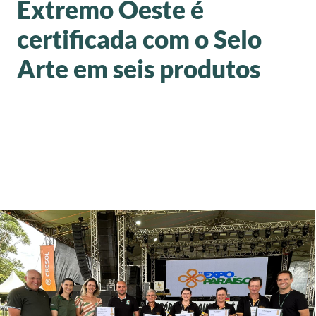
Extremo Oeste é
certificada com o Selo
Arte em seis produtos