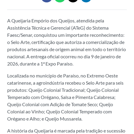
A Queijaria Empório dos Queijos, atendida pela
Assistência Técnica e Gerencial (ATeG) do Sistema
Faesc/Senar, conquistou um importante reconhecimento:
o Selo Arte, certificação que autoriza a comercialização de
produtos artesanais de origem animal em todo o território
nacional. A entrega oficial ocorreu no dia 9 de janeiro de
2026, durante a 1ª Expo Paraíso.
Localizada no município de Paraíso, no Extremo Oeste
catarinense, a agroindústria recebeu o Selo Arte para seis
produtos: Queijo Colonial Tradicional; Queijo Colonial
Temperado com Orégano, Salsa e Pimenta Calabresa;
Queijo Colonial com Adição de Tomate Seco; Queijo
Colonial ao Vinho; Queijo Colonial Temperado com
Orégano e Alho; e Queijo Mussarela.
A história da Queijaria é marcada pela tradição e sucessão