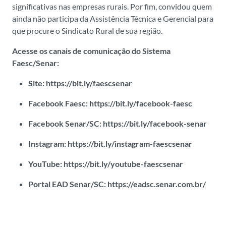
significativas nas empresas rurais. Por fim, convidou quem
ainda não participa da Assistência Técnica e Gerencial para
que procure o Sindicato Rural de sua região.
Acesse os canais de comunicação do Sistema
Faesc/Senar:
Site:
https://bit.ly/faescsenar
Facebook Faesc:
https://bit.ly/facebook-faesc
Facebook Senar/SC:
https://bit.ly/facebook-senar
Instagram:
https://bit.ly/instagram-faescsenar
YouTube:
https://bit.ly/youtube-faescsenar
Portal EAD Senar/SC:
https://eadsc.senar.com.br/