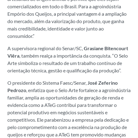
comercializados em todo o Brasil. Para a agroindústria
Empório dos Queijos, a principal vantagem é a ampliação
do mercado, além da valorização do produto, que ganha
mais credibilidade, identidade e valor junto ao
consumidor.”
A supervisora regional do Senar/SC,
Grasiane Bitencourt
Viêra
, também realça a importância da conquista. “O Selo
Arte simboliza o resultado de um trabalho contínuo de
orientação técnica, gestão e qualificação da produção”.
O presidente do Sistema Faesc/Senar,
José Zeferino
Pedrozo
, enfatiza que o Selo Arte fortalece a agroindústria
familiar, amplia as oportunidades de geração de renda e
evidencia como a ATeG contribui para transformar o
potencial produtivo em negócios sustentáveis e
competitivos. Ele parabenizou a empresa pela dedicação e
pelo comprometimento com a excelência na produção de
queijos e reforçou que a ATeG tem promovido mudanças