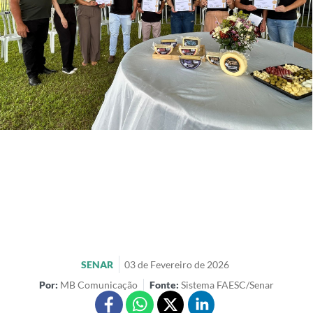
SENAR
03 de Fevereiro de 2026
Por:
MB Comunicação
Fonte:
Sistema FAESC/Senar