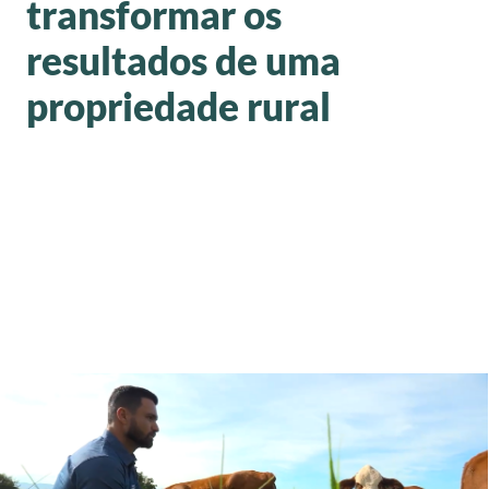
transformar os
resultados de uma
propriedade rural