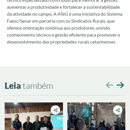
aumentar a produtividade e fortalecer a sustentabilidade
da atividade no campo. A ATeG é uma iniciativa do Sistema
Faesc/Senar em parceria com os Sindicatos Rurais, que
oferece orientação contínua aos produtores, unindo
conhecimento técnico e gestão eficiente para promover o
desenvolvimento das propriedades rurais catarinenses
Leia
também