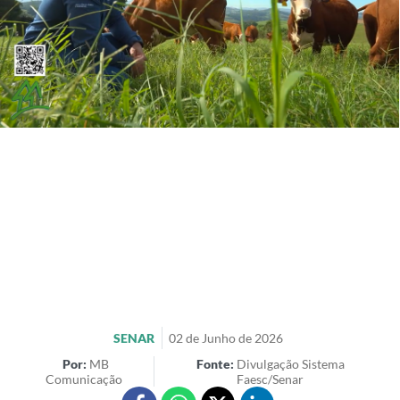
SENAR
02 de Junho de 2026
Por:
MB
Fonte:
Divulgação Sistema
Comunicação
Faesc/Senar