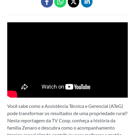
Você sabe como a Assistência Técnica e Gerencial (ATeG)
pode transformar os resultados de uma propriedade rural?
Nesta reportagem da TV Coop, conheça a história da
família Zenaro e descubra como o acompanhamento
técnico especializado contribuiu para melhorar a gestão,