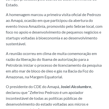
Estado.
A homenagem marcou a primeira visita oficial de Pedrozo
ao Amapá, ocasião em que participou da abertura do
evento Inova Amazônia, promovido pelo Sebrae local, com
foco no apoio e desenvolvimento de pequenos negócios e
startups voltadas à bioeconomia e ao desenvolvimento
sustentável.
A reunião ocorreu em clima de muita comemoração em
razão da liberação do Ibama de autorização para a
Petrobrás iniciar o processo de licenciamento da pesquisa
em alto mar de bloco de óleo e gás na Bacia da Foz do
Amazonas, na Margem Equatorial.
O presidente do CDE do Amapá,
Josiel Alcolumbre
,
declarou que “Zeferino Pedrozo é um apoiador
incontestável de todas as políticas públicas de
desenvolvimento do estado voltadas aos micros e