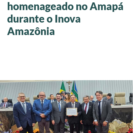
homenageado no Amapá
durante o Inova
Amazônia