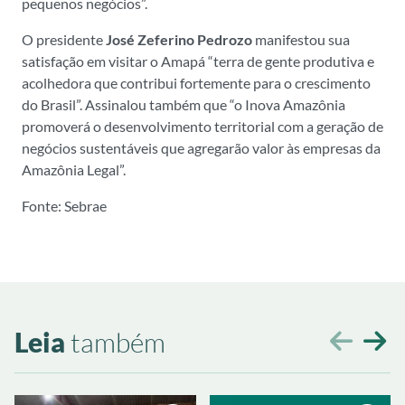
pequenos negócios”.
O presidente
José Zeferino Pedrozo
manifestou sua
satisfação em visitar o Amapá “terra de gente produtiva e
acolhedora que contribui fortemente para o crescimento
do Brasil”. Assinalou também que “o Inova Amazônia
promoverá o desenvolvimento territorial com a geração de
negócios sustentáveis que agregarão valor às empresas da
Amazônia Legal”.
Fonte: Sebrae
Leia
também