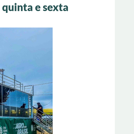
 quinta e sexta