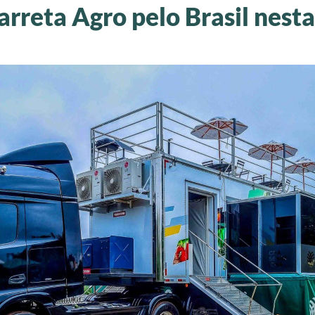
arreta Agro pelo Brasil nesta