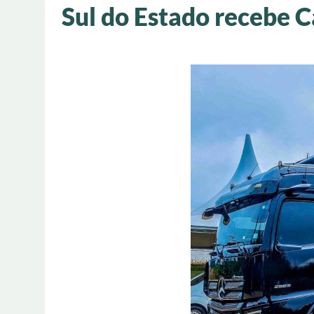
Sul do Estado recebe C