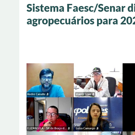
Sistema Faesc/Senar d
agropecuários para 20