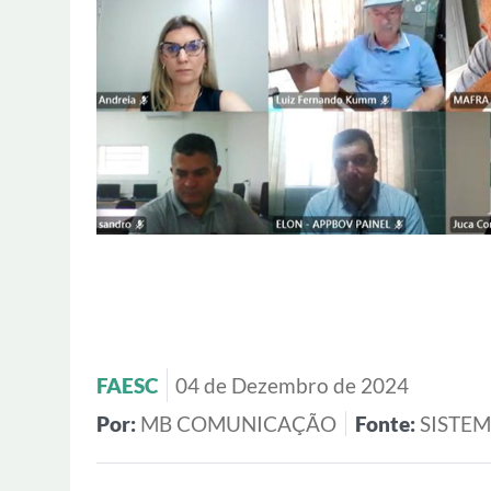
FAESC
04 de Dezembro de 2024
Por:
MB COMUNICAÇÃO
Fonte:
SISTE