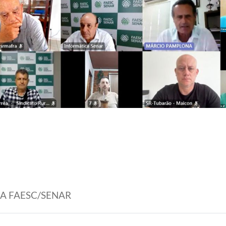
MA FAESC/SENAR