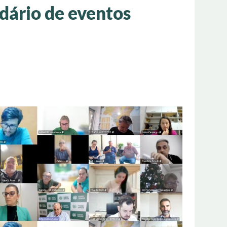
dário de eventos