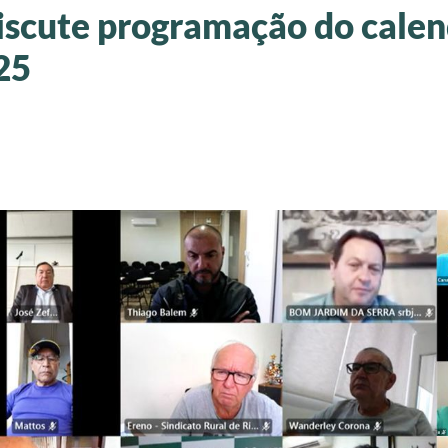
iscute programação do calen
25